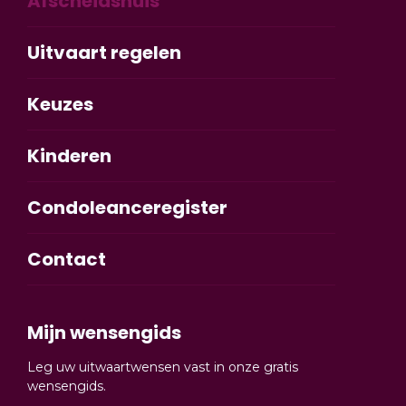
Afscheidshuis
Uitvaart regelen
Keuzes
Kinderen
Condoleanceregister
Contact
Mijn wensengids
Leg uw uitwaartwensen vast in onze gratis
wensengids.