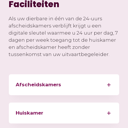
Faciliteiten
Als uw dierbare in één van de 24-uurs
afscheidskamers verblijft krijgt u een
digitale sleutel waarmee u 24 uur per dag, 7
dagen per week toegang tot de huiskamer
en afscheidskamer heeft zonder
tussenkomst van uw uitvaartbegeleider.
Afscheidskamers
Huiskamer