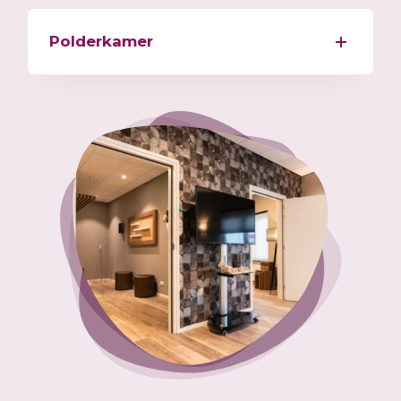
Polderkamer