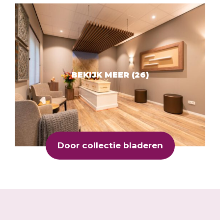
Door collectie bladeren