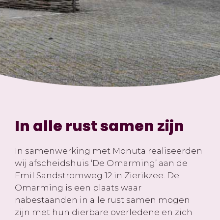
In alle rust samen zijn
In samenwerking met Monuta realiseerden
wij afscheidshuis ‘De Omarming’ aan de
Emil Sandstromweg 12 in Zierikzee. De
Omarming is een plaats waar
nabestaanden in alle rust samen mogen
zijn met hun dierbare overledene en zich