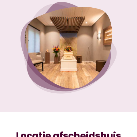
Locatie afscheidshuis