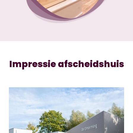
Impressie afscheidshuis