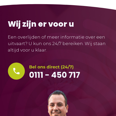
Wij zijn er voor u
Een overlijden of meer informatie over een
uitvaart? U kun ons 24/7 bereiken. Wij staan
altijd voor u klaar.