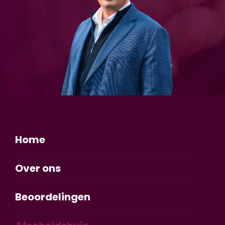
Home
Over ons
Beoordelingen