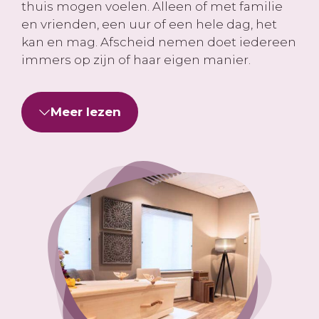
thuis mogen voelen. Alleen of met familie
en vrienden, een uur of een hele dag, het
kan en mag. Afscheid nemen doet iedereen
immers op zijn of haar eigen manier.
Meer lezen