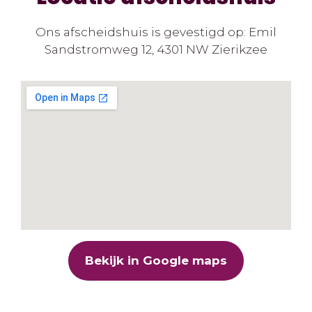
Ons afscheidshuis is gevestigd op: Emil
Sandstromweg 12, 4301 NW Zierikzee
Bekijk in Google maps