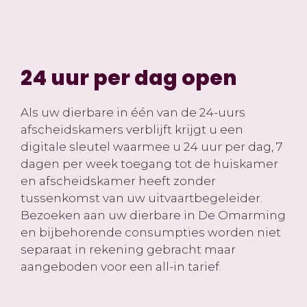
24 uur per dag open
Als uw dierbare in één van de 24-uurs
afscheidskamers verblijft krijgt u een
digitale sleutel waarmee u 24 uur per dag, 7
dagen per week toegang tot de huiskamer
en afscheidskamer heeft zonder
tussenkomst van uw uitvaartbegeleider.
Bezoeken aan uw dierbare in De Omarming
en bijbehorende consumpties worden niet
separaat in rekening gebracht maar
aangeboden voor een all-in tarief.