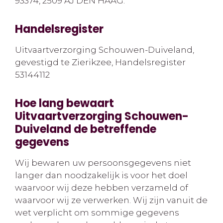
93374, 2509 AJ DEN HAAG.
Handelsregister
Uitvaartverzorging Schouwen-Duiveland,
gevestigd te Zierikzee, Handelsregister
53144112
Hoe lang bewaart
Uitvaartverzorging Schouwen-
Duiveland de betreffende
gegevens
Wij bewaren uw persoonsgegevens niet
langer dan noodzakelijk is voor het doel
waarvoor wij deze hebben verzameld of
waarvoor wij ze verwerken. Wij zijn vanuit de
wet verplicht om sommige gegevens