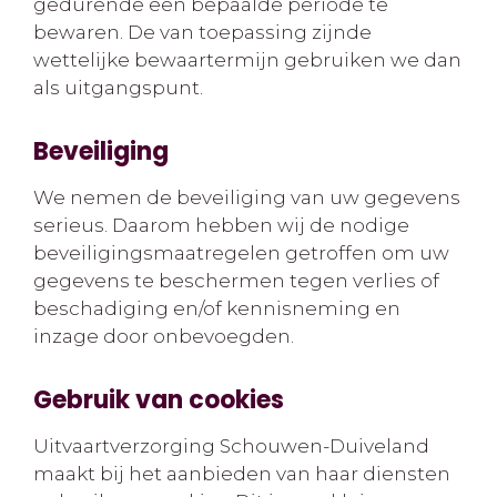
gedurende een bepaalde periode te
bewaren. De van toepassing zijnde
wettelijke bewaartermijn gebruiken we dan
als uitgangspunt.
Beveiliging
We nemen de beveiliging van uw gegevens
serieus. Daarom hebben wij de nodige
beveiligingsmaatregelen getroffen om uw
gegevens te beschermen tegen verlies of
beschadiging en/of kennisneming en
inzage door onbevoegden.
Gebruik van cookies
Uitvaartverzorging Schouwen-Duiveland
maakt bij het aanbieden van haar diensten