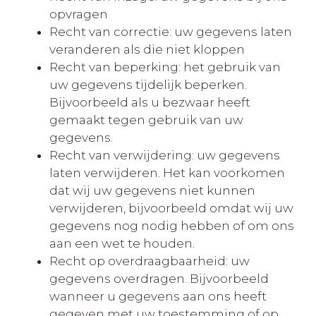
opvragen
Recht van correctie: uw gegevens laten
veranderen als die niet kloppen
Recht van beperking: het gebruik van
uw gegevens tijdelijk beperken.
Bijvoorbeeld als u bezwaar heeft
gemaakt tegen gebruik van uw
gegevens.
Recht van verwijdering: uw gegevens
laten verwijderen. Het kan voorkomen
dat wij uw gegevens niet kunnen
verwijderen, bijvoorbeeld omdat wij uw
gegevens nog nodig hebben of om ons
aan een wet te houden.
Recht op overdraagbaarheid: uw
gegevens overdragen. Bijvoorbeeld
wanneer u gegevens aan ons heeft
gegeven met uw toestemming of op