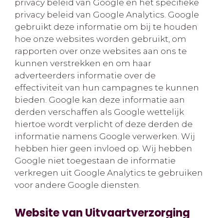
privacy beleid van Google en het specifieke
privacy beleid van Google Analytics. Google
gebruikt deze informatie om bij te houden
hoe onze websites worden gebruikt, om
rapporten over onze websites aan ons te
kunnen verstrekken en om haar
adverteerders informatie over de
effectiviteit van hun campagnes te kunnen
bieden. Google kan deze informatie aan
derden verschaffen als Google wettelijk
hiertoe wordt verplicht of deze derden de
informatie namens Google verwerken. Wij
hebben hier geen invloed op. Wij hebben
Google niet toegestaan de informatie
verkregen uit Google Analytics te gebruiken
voor andere Google diensten.
Website van Uitvaartverzorging