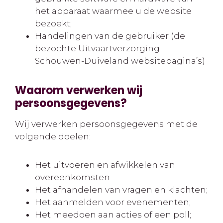
het apparaat waarmee u de website
bezoekt;
Handelingen van de gebruiker (de
bezochte Uitvaartverzorging
Schouwen-Duiveland websitepagina’s)
Waarom verwerken wij
persoonsgegevens?
Wij verwerken persoonsgegevens met de
volgende doelen:
Het uitvoeren en afwikkelen van
overeenkomsten
Het afhandelen van vragen en klachten;
Het aanmelden voor evenementen;
Het meedoen aan acties of een poll;