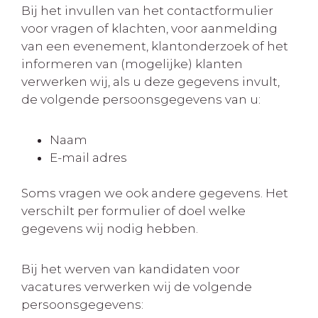
Bij het invullen van het contactformulier
voor vragen of klachten, voor aanmelding
van een evenement, klantonderzoek of het
informeren van (mogelijke) klanten
verwerken wij, als u deze gegevens invult,
de volgende persoonsgegevens van u:
Naam
E-mail adres
Soms vragen we ook andere gegevens. Het
verschilt per formulier of doel welke
gegevens wij nodig hebben.
Bij het werven van kandidaten voor
vacatures verwerken wij de volgende
persoonsgegevens: