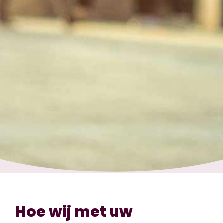
Hoe wij met uw