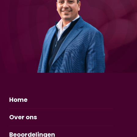
Home
Over ons
Beoordelingen