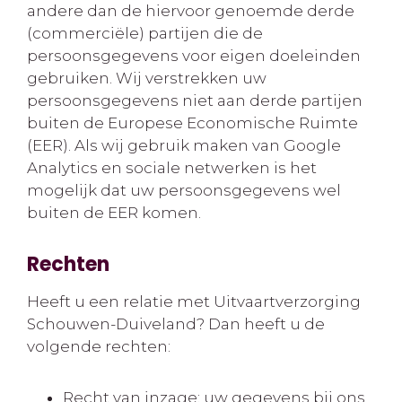
andere dan de hiervoor genoemde derde
(commerciële) partijen die de
persoonsgegevens voor eigen doeleinden
gebruiken. Wij verstrekken uw
persoonsgegevens niet aan derde partijen
buiten de Europese Economische Ruimte
(EER). Als wij gebruik maken van Google
Analytics en sociale netwerken is het
mogelijk dat uw persoonsgegevens wel
buiten de EER komen.
Rechten
Heeft u een relatie met Uitvaartverzorging
Schouwen-Duiveland? Dan heeft u de
volgende rechten:
Recht van inzage: uw gegevens bij ons