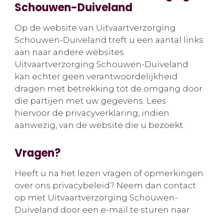
Schouwen-Duiveland
Op de website van Uitvaartverzorging
Schouwen-Duiveland treft u een aantal links
aan naar andere websites.
Uitvaartverzorging Schouwen-Duiveland
kan echter geen verantwoordelijkheid
dragen met betrekking tot de omgang door
die partijen met uw gegevens. Lees
hiervoor de privacyverklaring, indien
aanwezig, van de website die u bezoekt.
Vragen?
Heeft u na het lezen vragen of opmerkingen
over ons privacybeleid? Neem dan contact
op met Uitvaartverzorging Schouwen-
Duiveland door een e-mail te sturen naar