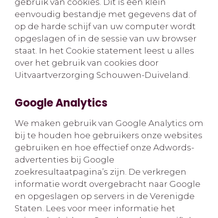
gebruik van cookies. Dit is een klein
eenvoudig bestandje met gegevens dat of
op de harde schijf van uw computer wordt
opgeslagen of in de sessie van uw browser
staat. In het Cookie statement leest u alles
over het gebruik van cookies door
Uitvaartverzorging Schouwen-Duiveland.
Google Analytics
We maken gebruik van Google Analytics om
bij te houden hoe gebruikers onze websites
gebruiken en hoe effectief onze Adwords-
advertenties bij Google
zoekresultaatpagina’s zijn. De verkregen
informatie wordt overgebracht naar Google
en opgeslagen op servers in de Verenigde
Staten. Lees voor meer informatie het