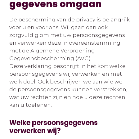
gegevens omgaan
De bescherming van de privacy is belangrijk
voor u en voor ons. Wij gaan dan ook
zorgvuldig om met uw persoonsgegevens
en verwerken deze in overeenstemming
met de Algemene Verordening
Gegevensbescherming (AVG).
Deze verklaring beschrijft in het kort welke
persoonsgegevens wij verwerken en met
welk doel. Ook beschrijven we aan wie we
de persoonsgegevens kunnen verstrekken,
wat uw rechten zijn en hoe u deze rechten
kan uitoefenen.
Welke persoonsgegevens
verwerken wij?