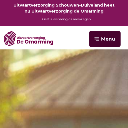
Uitvaartverzorging Schouwen-Duiveland heet
nu
Uitvaartverzorging de Omarming
Gratis wensengids aanvragen