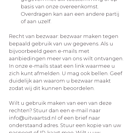
basis van onze overeenkomst.
Overdragen kan aan een andere partij
of aan uzelf.
Recht van bezwaar: bezwaar maken tegen
bepaald gebruik van uw gegevens. Als u
bijvoorbeeld geen e-mails met
aanbiedingen meer van ons wilt ontvangen.
In onze e-mails staat een link waarmee u
zich kunt afmelden. U mag ook bellen. Geef
duidelijk aan waarom u bezwaar maakt
zodat wij dit kunnen beoordelen.
Wilt u gebruik maken van een van deze
rechten? Stuur dan een e-mail naar
info@uitvaartsd.nl of een brief naar
onderstaand adres. Stuur een kopie van uw
paspoort of ID-kaart mee. Wilt u uw