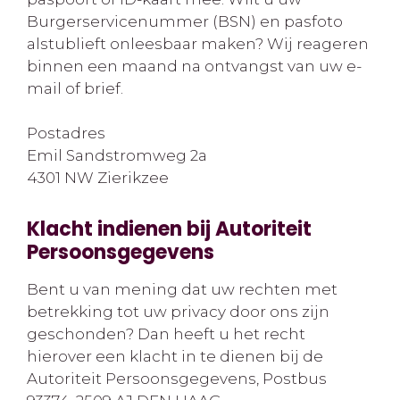
Burgerservicenummer (BSN) en pasfoto
alstublieft onleesbaar maken? Wij reageren
binnen een maand na ontvangst van uw e-
mail of brief.
Postadres
Emil Sandstromweg 2a
4301 NW Zierikzee
Klacht indienen bij Autoriteit
Persoonsgegevens
Bent u van mening dat uw rechten met
betrekking tot uw privacy door ons zijn
geschonden? Dan heeft u het recht
hierover een klacht in te dienen bij de
Autoriteit Persoonsgegevens, Postbus