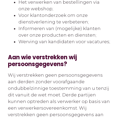
Het verwerken van bestellingen via
onze webshop;
Voor klantonderzoek om onze
dienstverlening te verbeteren;
Informeren van (mogelijke) klanten
over onze producten en diensten;
Werving van kandidaten voor vacatures;
Aan wie verstrekken wij
persoonsgegevens?
Wij verstrekken geen persoonsgegevens
aan derden zonder voorafgaande
ondubbelzinnige toestemming van u tenzij
dit vanuit de wet moet. Derde partijen
kunnen optreden als verwerker op basis van
een verwerkersovereenkomst. Wij
verstrekken geen persoonsgegevens aan