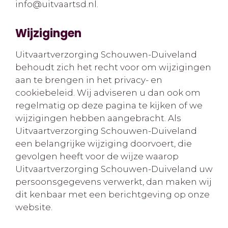
info@uitvaartsd.nl.
Wijzigingen
Uitvaartverzorging Schouwen-Duiveland
behoudt zich het recht voor om wijzigingen
aan te brengen in het privacy- en
cookiebeleid. Wij adviseren u dan ook om
regelmatig op deze pagina te kijken of we
wijzigingen hebben aangebracht. Als
Uitvaartverzorging Schouwen-Duiveland
een belangrijke wijziging doorvoert, die
gevolgen heeft voor de wijze waarop
Uitvaartverzorging Schouwen-Duiveland uw
persoonsgegevens verwerkt, dan maken wij
dit kenbaar met een berichtgeving op onze
website.