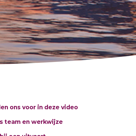
len ons voor in deze video
s team en werkwijze