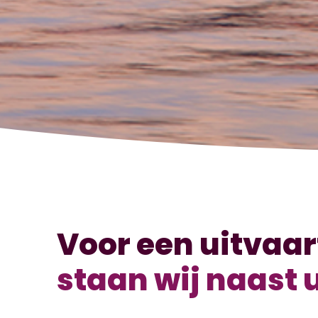
Voor een uitvaar
staan wij naast 