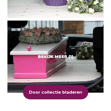
Door collectie bladeren