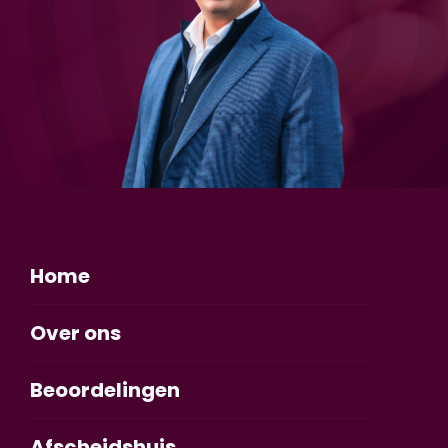
Home
Over ons
Beoordelingen
Afscheidshuis