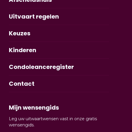
Uitvaart regelen
Keuzes
Kinderen
Condoleanceregister
Contact
Mijn wensengids
Leg uw uitwaartwensen vast in onze gratis
wensengids.