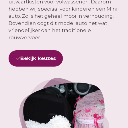
uitvaartkisten voor volwassenen. Daarom
hebben wij speciaal voor kinderen een Mini
auto. Zo is het geheel mooi in verhouding.
Bovendien oogt dit model auto net wat
vriendelijker dan het traditionele
rouwvervoer.
Bekijk keuzes