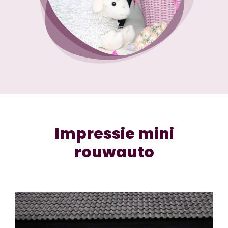
Impressie mini
rouwauto