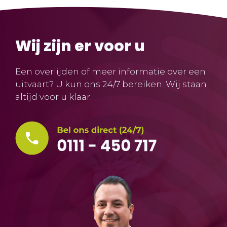
Wij zijn er voor u
Een overlijden of meer informatie over een
uitvaart? U kun ons 24/7 bereiken. Wij staan
altijd voor u klaar.